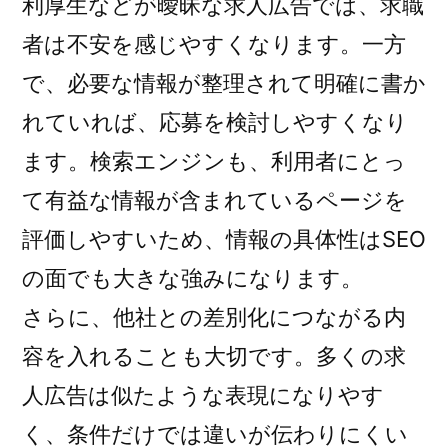
利厚生などが曖昧な求人広告では、求職
者は不安を感じやすくなります。一方
で、必要な情報が整理されて明確に書か
れていれば、応募を検討しやすくなり
ます。検索エンジンも、利用者にとっ
て有益な情報が含まれているページを
評価しやすいため、情報の具体性はSEO
の面でも大きな強みになります。
さらに、他社との差別化につながる内
容を入れることも大切です。多くの求
人広告は似たような表現になりやす
く、条件だけでは違いが伝わりにくい