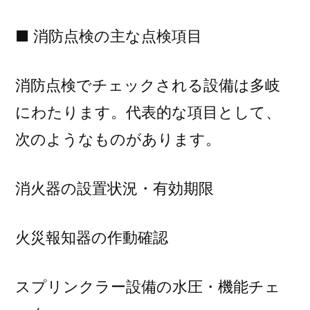
■ 消防点検の主な点検項目
消防点検でチェックされる設備は多岐
にわたります。代表的な項目として、
次のようなものがあります。
消火器の設置状況・有効期限
火災報知器の作動確認
スプリンクラー設備の水圧・機能チェ