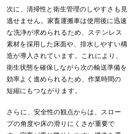
次に、清掃性と衛生管理のしやすさも見
逃せません。家畜運搬車は使用後に迅速
な洗浄が求められるため、ステンレス
素材を採用した床面や、排水しやすい構
造が導入されています。これにより、
衛生状態を確保しながら次の輸送準備を
効率よく進められるため、作業時間の
短縮にもつながります。
さらに、安全性の観点からは、スロー
プの角度や床の滑りにくさが重要で