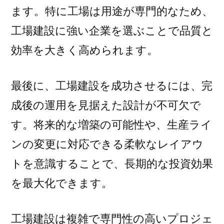
ます。特に工場は用途が専門的なため、
工場建設に強い企業を選ぶことで品質と
効率を大きく高められます。
最後に、工場建設を成功させるには、完
成後の運用を見据えた設計が不可欠で
す。将来的な増築の可能性や、生産ライ
ンの変更に対応できる柔軟なレイアウ
トを意識することで、長期的な投資効果
を最大化できます。
工場建設は複雑で専門性の高いプロジェ