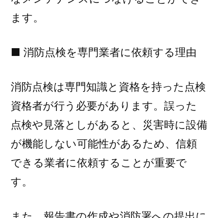
ます。
■ 消防点検を専門業者に依頼する理由
消防点検は専門知識と資格を持った点検
資格者が行う必要があります。誤った
点検や見落としがあると、災害時に設備
が機能しない可能性があるため、信頼
できる業者に依頼することが重要で
す。
また、報告書の作成や消防署への提出に