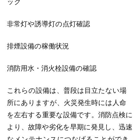
ック
非常灯や誘導灯の点灯確認
排煙設備の稼働状況
消防用水・消火栓設備の確認
これらの設備は、普段は目立たない場
所にありますが、火災発生時には人命
を左右する重要な設備です。消防点検に
より、故障や劣化を早期に発見し、迅速
なメンテナンスにつなげることができ