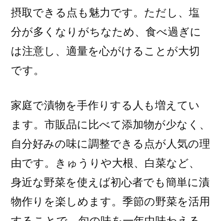
摂取できる点も魅力です。ただし、塩
分が多くなりがちなため、食べ過ぎに
は注意し、適量を心がけることが大切
です。
家庭で漬物を手作りする人も増えてい
ます。市販品に比べて添加物が少なく、
自分好みの味に調整できる点が人気の理
由です。きゅうりや大根、白菜など、
身近な野菜を使えば初心者でも簡単に漬
物作りを楽しめます。季節の野菜を活用
することで、旬の味を一年中味わえる