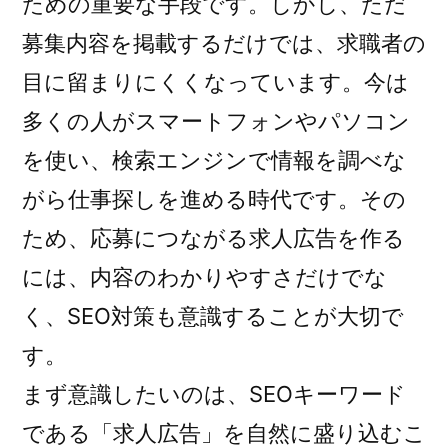
ための重要な手段です。しかし、ただ
募集内容を掲載するだけでは、求職者の
目に留まりにくくなっています。今は
多くの人がスマートフォンやパソコン
を使い、検索エンジンで情報を調べな
がら仕事探しを進める時代です。その
ため、応募につながる求人広告を作る
には、内容のわかりやすさだけでな
く、SEO対策も意識することが大切で
す。
まず意識したいのは、SEOキーワード
である「求人広告」を自然に盛り込むこ