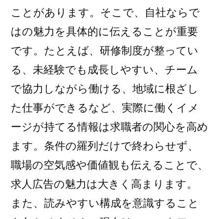
ことがあります。そこで、自社ならで
はの魅力を具体的に伝えることが重要
です。たとえば、研修制度が整ってい
る、未経験でも成長しやすい、チーム
で協力しながら働ける、地域に根ざし
た仕事ができるなど、実際に働くイメ
ージが持てる情報は求職者の関心を高め
ます。条件の羅列だけで終わらせず、
職場の空気感や価値観も伝えることで、
求人広告の魅力は大きく高まります。
また、読みやすい構成を意識すること