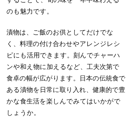
のも魅力です。
漬物は、ご飯のお供としてだけでな
く、料理の付け合わせやアレンジレシ
ピにも活用できます。刻んでチャーハ
ンや和え物に加えるなど、工夫次第で
食卓の幅が広がります。日本の伝統食で
ある漬物を日常に取り入れ、健康的で豊
かな食生活を楽しんでみてはいかがで
しょうか。