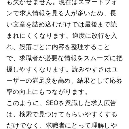
も欠かせません。現在はスマートフォ
ンで求人情報を見る人が多いため、長
い文章を詰め込むだけでは最後まで読
まれにくくなります。適度に改行を入
れ、段落ごとに内容を整理すること
で、求職者が必要な情報をスムーズに把
握しやすくなります。読みやすさはユ
ーザーの満足度を高め、結果として応募
率の向上にもつながります。
このように、SEOを意識した求人広告
は、検索で見つけてもらいやすくする
だけでなく、求職者にとって理解しや