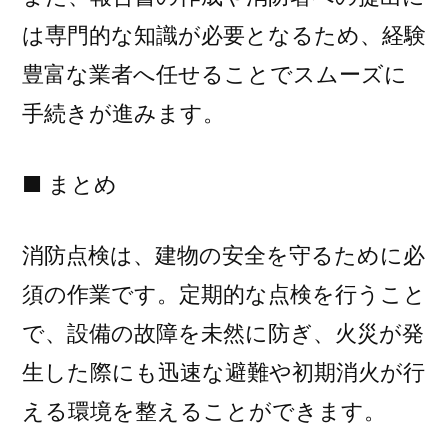
は専門的な知識が必要となるため、経験
豊富な業者へ任せることでスムーズに
手続きが進みます。
■ まとめ
消防点検は、建物の安全を守るために必
須の作業です。定期的な点検を行うこと
で、設備の故障を未然に防ぎ、火災が発
生した際にも迅速な避難や初期消火が行
える環境を整えることができます。