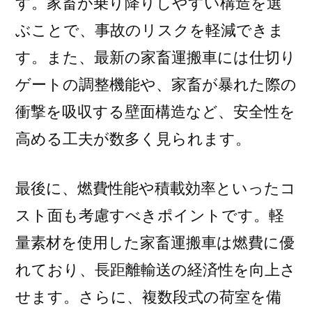
す。家畜が乗り降りしやすい構造を選
ぶことで、事故のリスクを軽減できま
す。また、最新の家畜運搬車には仕切り
ゲートの調整機能や、家畜が暴れた際の
衝撃を吸収する壁面構造など、安全性を
高める工夫が数多く見られます。
最後に、燃費性能や積載効率といったコ
スト面も考慮すべきポイントです。軽
量素材を使用した家畜運搬車は燃費に優
れており、長距離輸送の経済性を向上さ
せます。さらに、複数段式の荷室を備