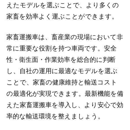
えたモデルを選ぶことで、より多くの
家畜を効率よく運ぶことができます。
家畜運搬車は、畜産業の現場において非
常に重要な役割を持つ車両です。安全
性・衛生面・作業効率を総合的に判断
し、自社の運用に最適なモデルを選ぶ
ことで、家畜の健康維持と輸送コスト
の最適化が実現できます。最新機能を備
えた家畜運搬車を導入し、より安心で効
率的な輸送環境を整えましょう。