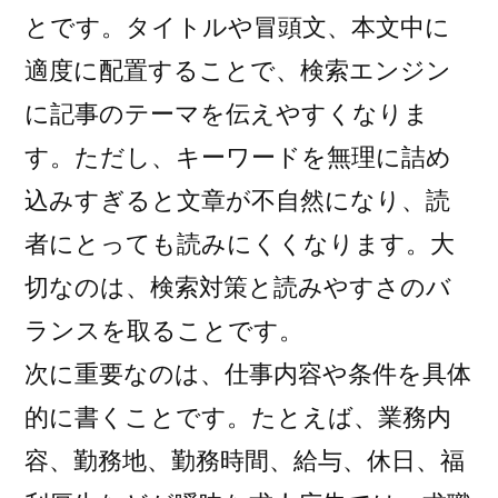
とです。タイトルや冒頭文、本文中に
適度に配置することで、検索エンジン
に記事のテーマを伝えやすくなりま
す。ただし、キーワードを無理に詰め
込みすぎると文章が不自然になり、読
者にとっても読みにくくなります。大
切なのは、検索対策と読みやすさのバ
ランスを取ることです。
次に重要なのは、仕事内容や条件を具体
的に書くことです。たとえば、業務内
容、勤務地、勤務時間、給与、休日、福