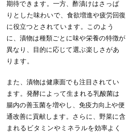
期待できます。一方、酢漬けはさっぱ
りとした味わいで、食欲増進や疲労回復
に役立つとされています。このよう
に、漬物は種類ごとに味や栄養の特徴が
異なり、目的に応じて選ぶ楽しさがあ
ります。
また、漬物は健康面でも注目されてい
ます。発酵によって生まれる乳酸菌は
腸内の善玉菌を増やし、免疫力向上や便
通改善に貢献します。さらに、野菜に含
まれるビタミンやミネラルを効率よく