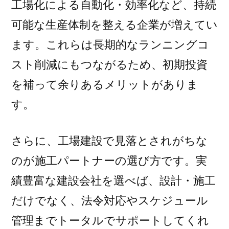
工場化による自動化・効率化など、持続
可能な生産体制を整える企業が増えてい
ます。これらは長期的なランニングコ
スト削減にもつながるため、初期投資
を補って余りあるメリットがありま
す。
さらに、工場建設で見落とされがちな
のが施工パートナーの選び方です。実
績豊富な建設会社を選べば、設計・施工
だけでなく、法令対応やスケジュール
管理までトータルでサポートしてくれ